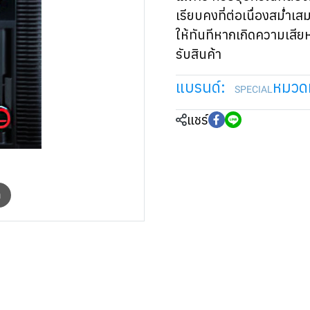
เรียบคงที่ต่อเนื่องสม่ำเสม
ให้ทันทีหากเกิดความเสีย
รับสินค้า
แบรนด์:
หมวดห
SPECIAL
แชร์
m