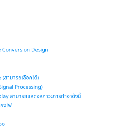
e Conversion Design
(สามารถเลือกได้)
Signal Processing)
play สามารถแสดงสภาวะการทำงาดังนี้
รองไฟ
่อง