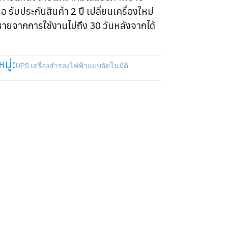
อ รับประกันสินค้า 2 ปี เปลี่ยนเครื่องใหม่
หายจากการใช้งานไม่ถึง 30 วันหลังจากได้
มู่:
UPS เครื่องสำรองไฟฟ้าแบบอัตโนมัติ