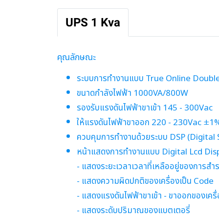
UPS 1 Kva
คุณลักษณะ
ระบบการทํางานแบบ True Online Doubl
ขนาดกำลังไฟฟ้า 1000VA/800W
รองรับแรงดันไฟฟ้าขาเข้า 145 - 300Vac
ให้แรงดันไฟฟ้าขาออก 220 - 230Vac ±1% 
ควบคุมการทํางานด้วยระบบ DSP (Digital 
หน้าแสดงการทำงานแบบ Digital Lcd Dis
- แสดงระยะเวลาเวลาที่เหลืออยู่ของการสำ
- แสดงความผิดปกติของเครื่องเป็น Code
- แสดงแรงดันไฟฟ้าขาเข้า - ขาออกของเครื
- แสดงระดับปริมาณของแบตเตอรี่