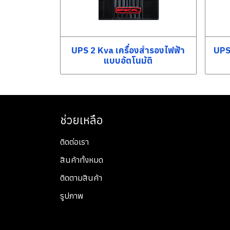
UPS 2 Kva เครื่องสำรองไฟฟ้า
UPS
แบบอัตโนมัติ
ช่วยเหลือ
ติดต่อเรา
สินค้าทั้งหมด
ติดตามสินค้า
รูปภาพ