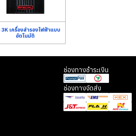
 3K เครื่องสำรองไฟฟ้าแบบ
อัตโนมัติ
ช่องทางชำระเงิน
ช่องทางจัดส่ง