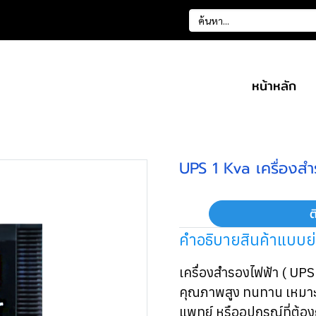
หน้าหลัก
UPS 1 Kva เครื่องสำ
ต
คำอธิบายสินค้าแบบย
เครื่องสำรองไฟฟ้า ( UP
คุณภาพสูง ทนทาน เหมาะ
แพทย์ หรืออุปกรณ์ที่ต้อ