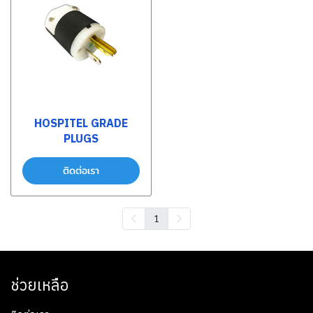
HOSPITEL GRADE
PLUGS
ติดต่อเรา
1
ช่วยเหลือ