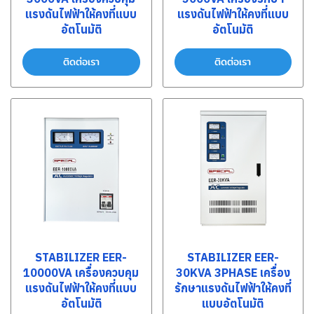
แรงดันไฟฟ้าให้คงที่แบบ
แรงดันไฟฟ้าให้คงที่แบบ
อัตโนมัติ
อัตโนมัติ
ติดต่อเรา
ติดต่อเรา
STABILIZER EER-
STABILIZER EER-
10000VA เครื่องควบคุม
30KVA 3PHASE เครื่อง
แรงดันไฟฟ้าให้คงที่แบบ
รักษาแรงดันไฟฟ้าให้คงที่
อัตโนมัติ
แบบอัตโนมัติ