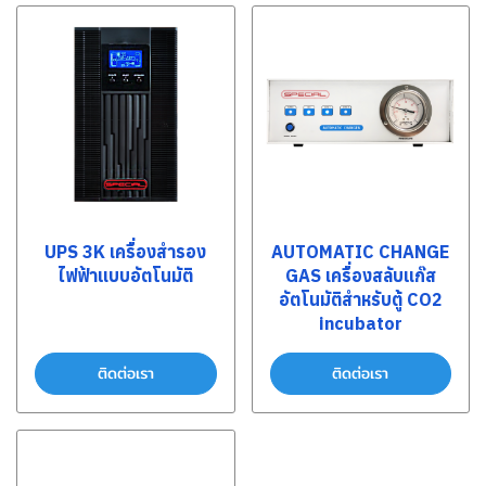
UPS 3K เครื่องสำรอง
AUTOMATIC CHANGE
ไฟฟ้าแบบอัตโนมัติ
GAS เครื่องสลับแก๊ส
อัตโนมัติสำหรับตู้ CO2
incubator
ติดต่อเรา
ติดต่อเรา