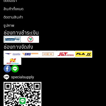
ติดต่อเรา
สินค้าทั้งหมด
ติดตามสินค้า
รูปภาพ
ช่องทางชำระเงิน
ช่องทางจัดส่ง
specialsupply