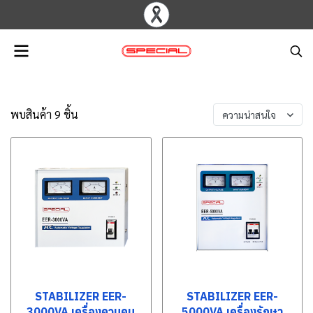
พบสินค้า 9 ชิ้น
ความน่าสนใจ
STABILIZER EER-
STABILIZER EER-
3000VA เครื่องควบคุม
5000VA เครื่องรักษา