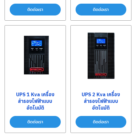
ติดต่อเรา
ติดต่อเรา
UPS 1 Kva เครื่อง
UPS 2 Kva เครื่อง
สำรองไฟฟ้าแบบ
สำรองไฟฟ้าแบบ
อัตโนมัติ
อัตโนมัติ
ติดต่อเรา
ติดต่อเรา