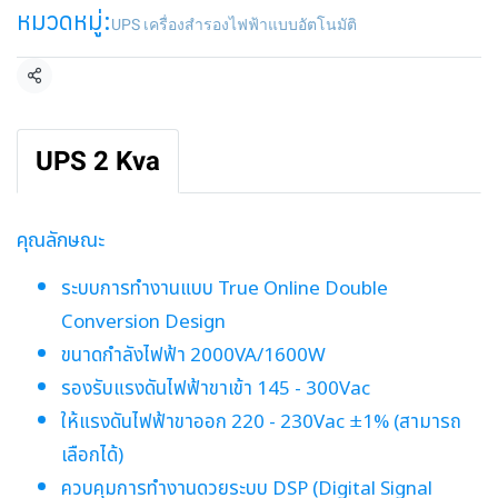
หมวดหมู่:
UPS เครื่องสำรองไฟฟ้าแบบอัตโนมัติ
แชร์
UPS 2 Kva
คุณลักษณะ
ระบบการทํางานแบบ True Online Double
Conversion Design
ขนาดกำลังไฟฟ้า 2000VA/1600W
รองรับแรงดันไฟฟ้าขาเข้า 145 - 300Vac
ให้แรงดันไฟฟ้าขาออก 220 - 230Vac ±1% (สามารถ
เลือกได้)
ควบคุมการทํางานดวยระบบ DSP (Digital Signal