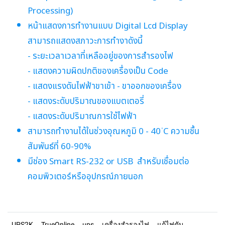
Processing)
หน้าแสดงการทำงานแบบ Digital Lcd Display
สามารถแสดงสภาวะการทำงาดังนี้
- ระยะเวลาเวลาที่เหลืออยู่ของการสำรองไฟ
- แสดงความผิดปกติของเครื่องเป็น Code
- แสดงแรงดันไฟฟ้าขาเข้า - ขาออกของเครื่อง
- แสดงระดับปริมาณของแบตเตอรี่
- แสดงระดับปริมาณการใช้ไฟฟ้า
สามารถทำงานได้ในช่วงอุณหภูมิ 0 - 40 ่C ความชื้น
สัมพันธ์ที่ 60-90%
มีช่อง Smart RS-232 or USB สำหรับเชื่อมต่อ
คอมพิวเตอร์หรืออุปกรณ์ภายนอก
UPS2K
TrueOnline
ups
เครื่องสำรองไฟ
แก้ไฟดับ