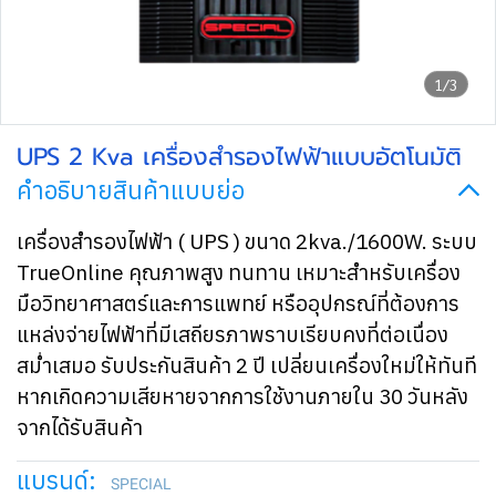
1/3
UPS 2 Kva เครื่องสำรองไฟฟ้าแบบอัตโนมัติ
คำอธิบายสินค้าแบบย่อ
เครื่องสำรองไฟฟ้า ( UPS ) ขนาด 2kva./1600W. ระบบ
TrueOnline คุณภาพสูง ทนทาน เหมาะสำหรับเครื่อง
มือวิทยาศาสตร์และการแพทย์ หรืออุปกรณ์ที่ต้องการ
แหล่งจ่ายไฟฟ้าที่มีเสถียรภาพราบเรียบคงที่ต่อเนื่อง
สม่ำเสมอ รับประกันสินค้า 2 ปี เปลี่ยนเครื่องใหม่ให้ทันที
หากเกิดความเสียหายจากการใช้งานภายใน 30 วันหลัง
จากได้รับสินค้า
แบรนด์:
SPECIAL