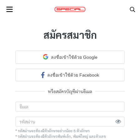
สมัครสมาชิก
ลงชื่อเข้าใช้ด้วย Google
ลงชื่อเข้าใช้ด้วย Facebook
หรือสมัครบัญชีผ่านอีเมล
* รหัสผ่านจะต้องมีตัวอักษรอย่างน้อย 8 ตัวอักษร
* รหัสผ่านจะต้องมีตัวอักษรพิมพ์เล็ก, พิมพ์ใหญ่ และตัวเลข