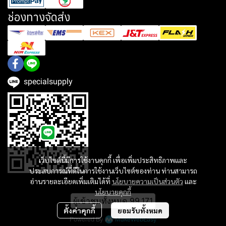
ช่องทางจัดส่ง
specialsupply
เว็บไซต์นี้มีการใช้งานคุกกี้ เพื่อเพิ่มประสิทธิภาพและ
ประสบการณ์ที่ดีในการใช้งานเว็บไซต์ของท่าน ท่านสามารถ
อ่านรายละเอียดเพิ่มเติมได้ที่
นโยบายความเป็นส่วนตัว
และ
นโยบายคุกกี้
ผู้เข้าชมทั้งหมด
99,171
ตั้งค่าคุกกี้
ยอมรับทั้งหมด
Powered By
MakeWebEasy