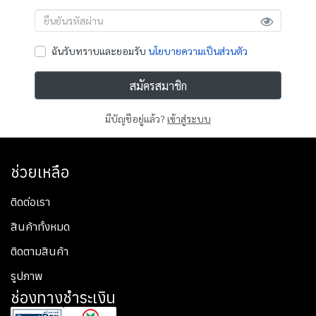
ฉันรับทราบและยอมรับ
นโยบายความเป็นส่วนตัว
สมัครสมาชิก
มีบัญชีอยู่แล้ว?
เข้าสู่ระบบ
ช่วยเหลือ
ติดต่อเรา
สินค้าทั้งหมด
ติดตามสินค้า
รูปภาพ
ช่องทางชำระเงิน