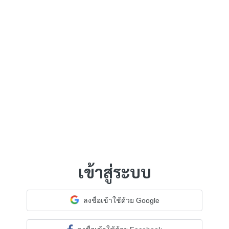
เข้าสู่ระบบ
ลงชื่อเข้าใช้ด้วย Google