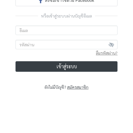
ลงชื่อเข้าใช้ด้วย Facebook
หรือเข้าสู่ระบบผ่านบัญชีอีเมล
ลืมรหัสผ่าน?
เข้าสู่ระบบ
ยังไม่มีบัญชี?
สมัครสมาชิก