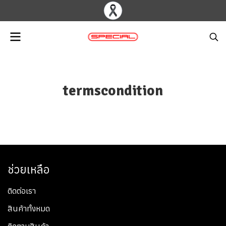
termscondition
ช่วยเหลือ
ติดต่อเรา
สินค้าทั้งหมด