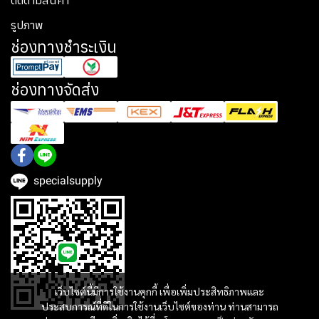
ติดตามสินค้า
รูปภาพ
ช่องทางชำระเงิน
ช่องทางจัดส่ง
specialsupply
เว็บไซต์นี้มีการใช้งานคุกกี้ เพื่อเพิ่มประสิทธิภาพและ
ประสบการณ์ที่ดีในการใช้งานเว็บไซต์ของท่าน ท่านสามารถ