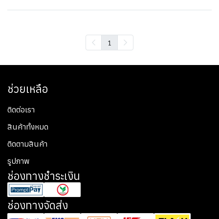
1
ช่วยเหลือ
ติดต่อเรา
สินค้าทั้งหมด
ติดตามสินค้า
รูปภาพ
ช่องทางชำระเงิน
ช่องทางจัดส่ง