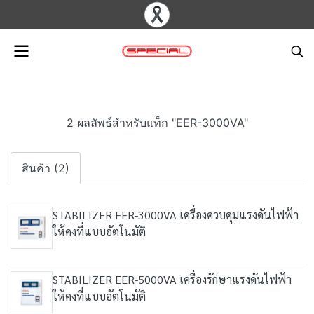
2 ผลลัพธ์สำหรับแท็ก "EER-3000VA"
สินค้า (2)
STABILIZER EER-3000VA เครื่องควบคุมแรงดันไฟฟ้า
ให้คงที่แบบอัตโนมัติ
STABILIZER EER-5000VA เครื่องรักษาแรงดันไฟฟ้า
ให้คงที่แบบอัตโนมัติ