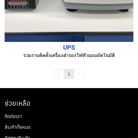
UPS
รวมงานติดตั้งเครื่องสำรองไฟฟ้าแบบอัตโนมัติ
1
ช่วยเหลือ
ติดต่อเรา
สินค้าทั้งหมด
ติดตามสินค้า