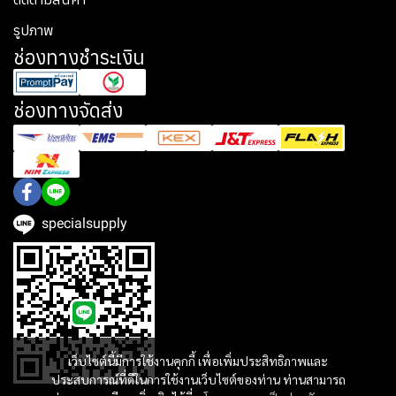
รูปภาพ
ช่องทางชำระเงิน
ช่องทางจัดส่ง
specialsupply
เว็บไซต์นี้มีการใช้งานคุกกี้ เพื่อเพิ่มประสิทธิภาพและ
ประสบการณ์ที่ดีในการใช้งานเว็บไซต์ของท่าน ท่านสามารถ