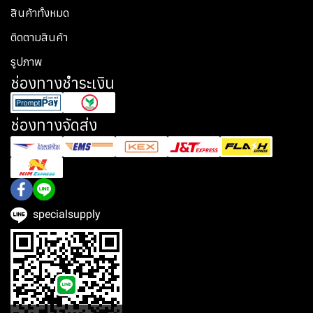
สินค้าทั้งหมด
ติดตามสินค้า
รูปภาพ
ช่องทางชำระเงิน
ช่องทางจัดส่ง
specialsupply