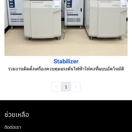
Stabilizer
รวมงานติดตั้งเครื่องควบคุมแรงดันไฟฟ้าให้คงที่แบบอัตโนมัติ
1
ช่วยเหลือ
ติดต่อเรา