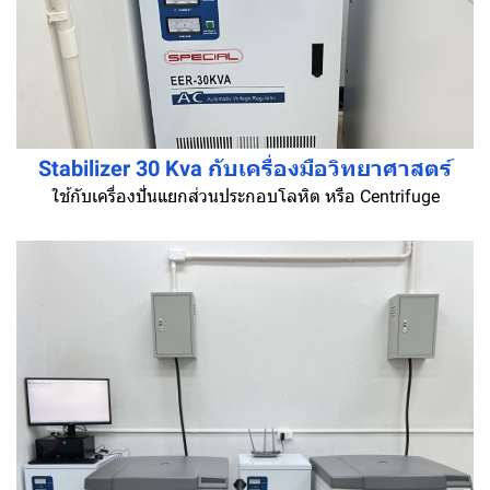
Stabilizer 30 Kva กับเครื่องมือวิทยาศาสตร์
ใช้กับเครื่องปั่นแยกส่วนประกอบโลหิต หรือ Centrifuge