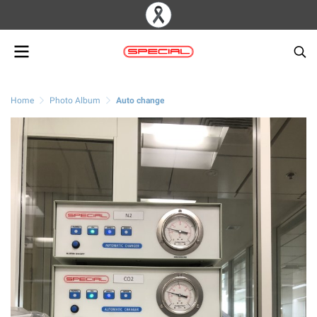
Home
Photo Album
Auto change