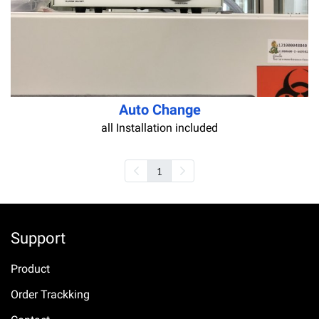
Auto Change
all Installation included
1
Support
Product
Order Trackking