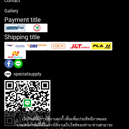
Contact
Gallery
Payment title
Shipping title
specialsupply
เว็บไซต์นี้มีการใช้งานคุกกี้ เพื่อเพิ่มประสิทธิภาพและ
ประสบการณ์ที่ดีในการใช้งานเว็บไซต์ของท่าน ท่านสามารถ